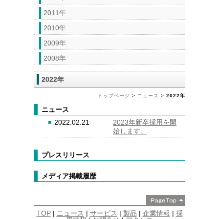
2011年
2010年
2009年
2008年
2022年
トップページ
>
ニュース
>
2022年
ニュース
2022.02.21
2023年新卒採用を開
始します。
プレスリリース
メディア掲載履歴
TOP
|
ニュース
|
サービス
|
製品
|
企業情報
|
採