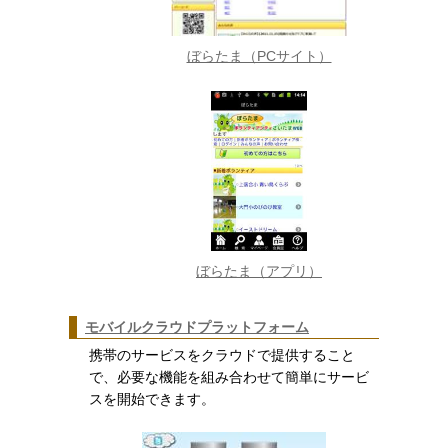
ぼらたま（PCサイト）
ぼらたま（アプリ）
モバイルクラウドプラットフォーム
携帯のサービスをクラウドで提供すること
で、必要な機能を組み合わせて簡単にサービ
スを開始できます。