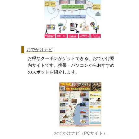
おでかけナビ
お得なクーポンがゲットできる、おでかけ案
内サイトです。携帯・パソコンからおすすめ
のスポットを紹介します。
おでかけナビ（PCサイト）