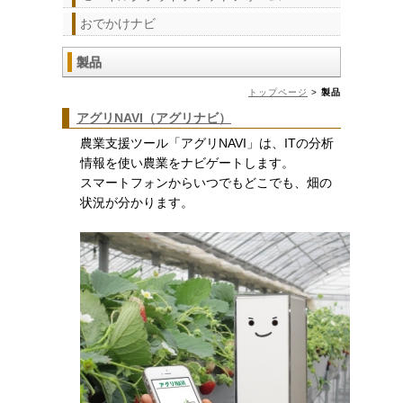
おでかけナビ
製品
トップページ
>
製品
アグリNAVI（アグリナビ）
農業支援ツール「アグリNAVI」は、ITの分析
情報を使い農業をナビゲートします。
スマートフォンからいつでもどこでも、畑の
状況が分かります。