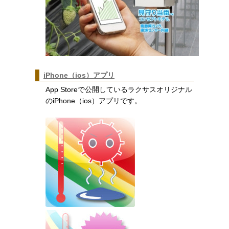
iPhone（ios）アプリ
App Storeで公開しているラクサスオリジナル
のiPhone（ios）アプリです。