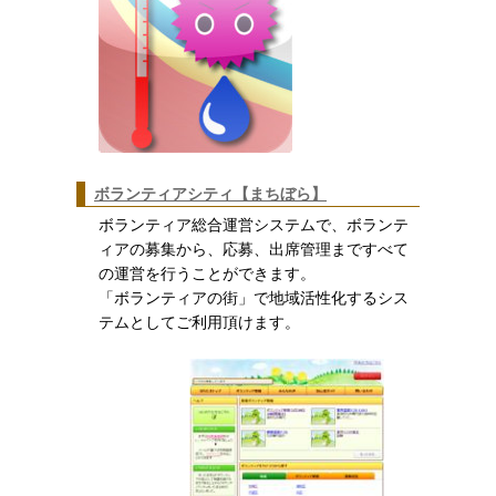
ボランティアシティ【まちぼら】
ボランティア総合運営システムで、ボランテ
ィアの募集から、応募、出席管理まですべて
の運営を行うことができます。
「ボランティアの街」で地域活性化するシス
テムとしてご利用頂けます。